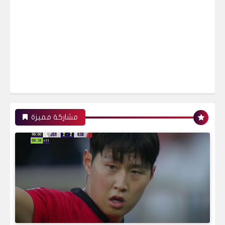
مشاركة مميزة