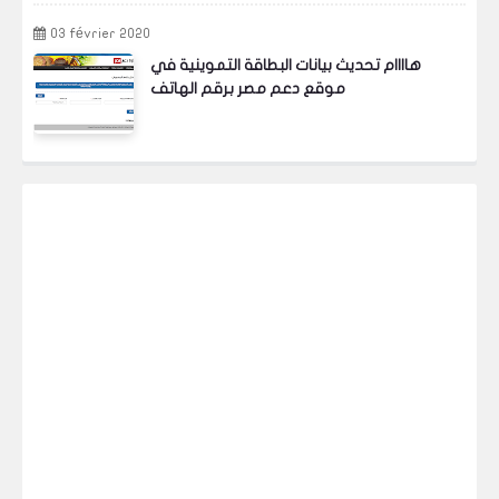
03 février 2020
هاااام تحديث بيانات البطاقة التموينية في
موقع دعم مصر برقم الهاتف