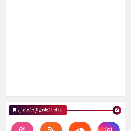
عداد التواصل الإجتماعي