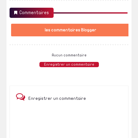
Commentaires
les commentaires Blogger
Aucun commentaire
Enregistrer un commentaire
Enregistrer un commentaire