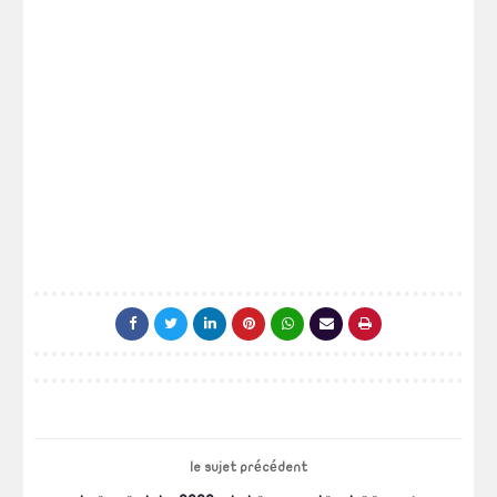
le sujet précédent