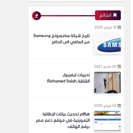
الشائع
18 فبراير 2020
تاريخ شركة سامسونج Samsung
من الماضي الى الحاضر
20 مارس 2021
تدريبات ليفربول
الشاقة,Mohamed Salah
03 فبراير 2020
هاااام تحديث بيانات البطاقة
التموينية في موقع دعم مصر
برقم الهاتف