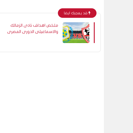
قد يعجبك ايضا
ملخص اهداف نادى الزمالك
والاسماعيلى الدورى المصرى