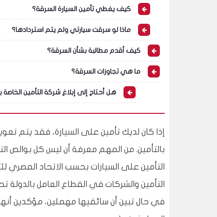
كيف يغطي تأمين السيارة السرقة؟
ماذا لو سرقت سيارتي ولم يتم استردادها؟
كيف أقدم مطالبة بشأن السرقة؟
ما هي تجاوزات السرقة؟
هل أحتاج إلى إبلاغ شركة التأمين الخاصة 
إذا كان لديك تأمين على السيارة، فقد يتم تعوي
بالتأمين. من المهم معرفة أن ليس كل بوالص ال
التأمين على السيارات بحسب الاتحاد المصري لل
التأمين والشركات في القطاع العامل بالدولة 
في حال تبين أن سائقيها مهملين، مؤكدين أنهم