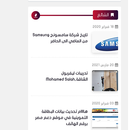
الشائع
18 فبراير 2020
تاريخ شركة سامسونج Samsung
من الماضي الى الحاضر
20 مارس 2021
تدريبات ليفربول
الشاقة,Mohamed Salah
03 فبراير 2020
هاااام تحديث بيانات البطاقة
التموينية في موقع دعم مصر
برقم الهاتف