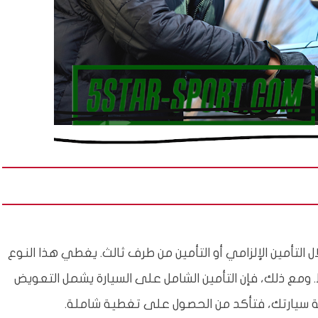
التأمين الإلزامي أو التأمين من طرف ثالث. يغطي هذا النوع
ط. ومع ذلك، فإن التأمين الشامل على السيارة يشمل التعويض
قة سيارتك، فتأكد من الحصول على تغطية شاملة.