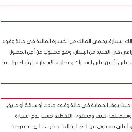
لك السيارة. يحمي المالك من الخسارة المالية في حالة وقوع
إلزامي في العديد من البلدان، وهو مطلوب من أجل الحصول
لى تأمين على السيارات ومقارنة الأسعار قبل شراء بوليصة
ئق، حيث يوفر الحماية في حالة وقوع حادث أو سرقة أو حريق.
ت، وسيختلف السعر ومستوى التغطية حسب نوع السيارة
ات هو أعلى مستوى من التغطية المتاحة ويغطي مجموعة