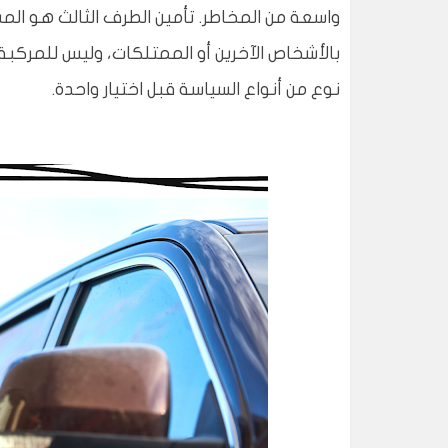
واسعة من المخاطر. تأمين الطرف الثالث هو ا
بالأشخاص الآخرين أو الممتلكات، وليس للمركبة
نوع من أنواع السياسة قبل اختيار واحدة.