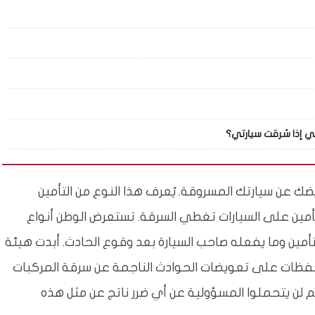
بي إذا سُرقت سيارتي؟
ضك عن سيارتك المسروقة. يُعرف هذا النوع من التأمين
تأمين على السيارات تغطي السرقة. تستعرض الوطن أنواع
تأمين وما يفعله صاحب السيارة بعد وقوع الحادث. أبدت هيئة
تحفظات على تعويضات الحوادث الناجمة عن سرقة المركبات
 لن يتحملوا المسؤولية عن أي ضرر ناتج عن مثل هذه