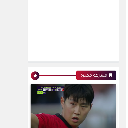
مشاركة مميزة