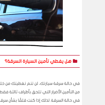
هل يغطي تأمين السيارة السرقة؟
في حالة سرقة سيارتك، لن تتم تغطيتك من خلال 
من التأمين الأضرار التي تلحق بأطراف ثالثة فق
في حالة السرقة. لذلك إذا كنت قلقًا بشأن سر