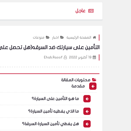
عاجل
الصفحة الرئيسية
اخبار
منوعات
التأمين على سيارتك ضد السرقه(هل تحصل عل
19 أكتوبر 2022
Ehab.Raoof
محتويات المقالة
مقدمة
ما هو التأمين على السيارة؟
ما الذي يغطيه تأمين السيارة؟
هل يغطي تأمين السيارة السرقة؟