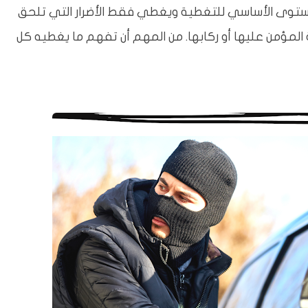
لمستوى الأساسي للتغطية ويغطي فقط الأضرار التي تلحق
 المؤمن عليها أو ركابها. من المهم أن تفهم ما يغطيه كل