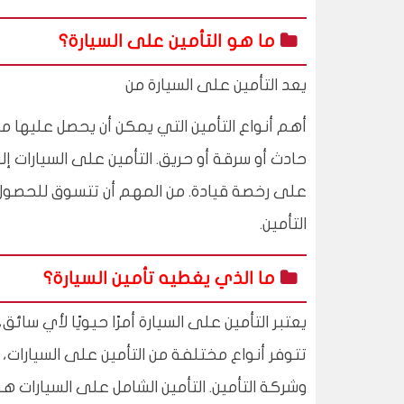
ما هو التأمين على السيارة؟
يعد التأمين على السيارة من
أهم أنواع التأمين التي يمكن أن يحصل عليها ما
حادث أو سرقة أو حريق. التأمين على السيارات 
على رخصة قيادة. من المهم أن تتسوق للحصول ع
التأمين.
ما الذي يغطيه تأمين السيارة؟
يعتبر التأمين على السيارة أمرًا حيويًا لأي سا
تتوفر أنواع مختلفة من التأمين على السيارا
وشركة التأمين. التأمين الشامل على السيار