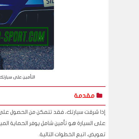
التأمين على سيارت
مقدمة
إذا سُرقت سيارتك، فقد تتمكن من الحصول على 
على السيارة هو تأمين شامل يوفر الحماية ال
تعويض، اتبع الخطوات التالية.